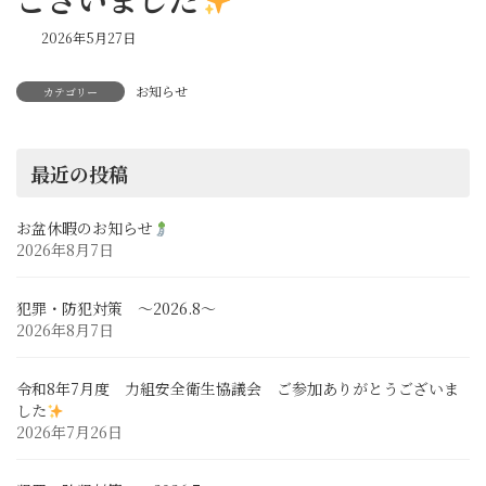
2026年5月27日
お知らせ
カテゴリー
最近の投稿
お盆休暇のお知らせ
2026年8月7日
犯罪・防犯対策 ～2026.8～
2026年8月7日
令和8年7月度 力組安全衛生協議会 ご参加ありがとうございま
した
2026年7月26日