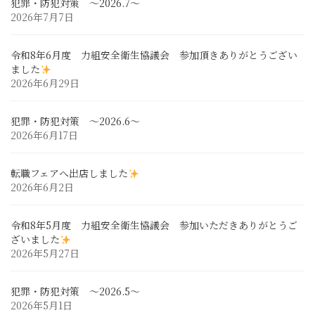
犯罪・防犯対策 ～2026.7～
2026年7月7日
令和8年6月度 力組安全衛生協議会 参加頂きありがとうござい
ました
2026年6月29日
犯罪・防犯対策 ～2026.6～
2026年6月17日
転職フェアへ出店しました
2026年6月2日
令和8年5月度 力組安全衛生協議会 参加いただきありがとうご
ざいました
2026年5月27日
犯罪・防犯対策 ～2026.5～
2026年5月1日