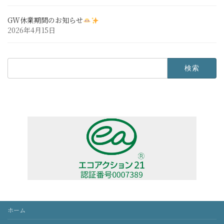
GW休業期間のお知らせ
2026年4月15日
検
索:
ホーム