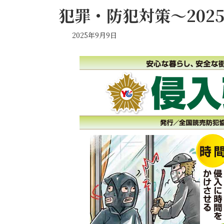
犯罪・防犯対策～2025
2025年9月9日