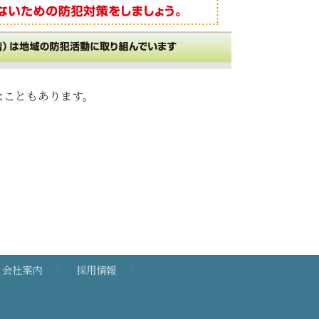
なこともあります。
会社案内
採用情報