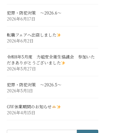
犯罪・防犯対策 ～2026.6～
2026年6月17日
転職フェアへ出店しました
2026年6月2日
令和8年5月度 力組安全衛生協議会 参加いた
だきありがとうございました
2026年5月27日
犯罪・防犯対策 ～2026.5～
2026年5月1日
GW休業期間のお知らせ
2026年4月15日
検