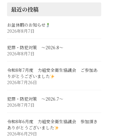
最近の投稿
お盆休暇のお知らせ
2026年8月7日
犯罪・防犯対策 ～2026.8～
2026年8月7日
令和8年7月度 力組安全衛生協議会 ご参加あ
りがとうございました
2026年7月26日
犯罪・防犯対策 ～2026.7～
2026年7月7日
令和8年6月度 力組安全衛生協議会 参加頂き
ありがとうございました
2026年6月29日