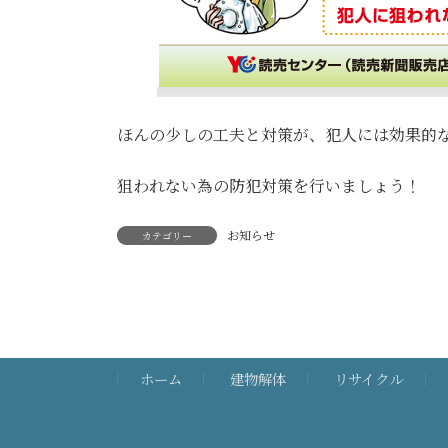
ほんの少しの工夫と対策が、犯人には効果的
狙われない為の防犯対策を行いましょう！
お知らせ
カテゴリー
ホーム
建物解体
リサイクル