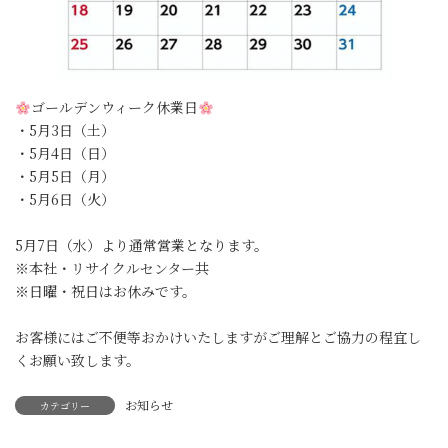
ゴールデンウィーク休業日
・5月3日（土）
・5月4日（日）
・5月5日（月）
・5月6日（火）
5月7日（水）より通常営業となります。
※本社・リサイクルセンター共
※日曜・祝日はお休みです。
お客様にはご不便等おかけいたしますがご理解とご協力の程宜し
くお願い致します。
お知らせ
カテゴリー