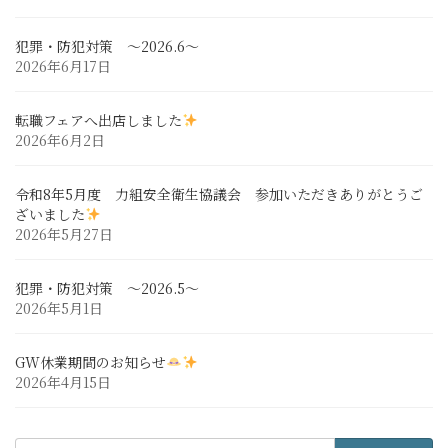
犯罪・防犯対策 ～2026.6～
2026年6月17日
転職フェアへ出店しました
2026年6月2日
令和8年5月度 力組安全衛生協議会 参加いただきありがとうご
ざいました
2026年5月27日
犯罪・防犯対策 ～2026.5～
2026年5月1日
GW休業期間のお知らせ
2026年4月15日
検