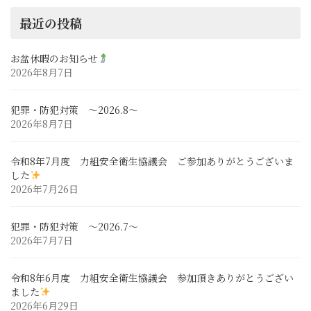
最近の投稿
お盆休暇のお知らせ
2026年8月7日
犯罪・防犯対策 ～2026.8～
2026年8月7日
令和8年7月度 力組安全衛生協議会 ご参加ありがとうございま
した
2026年7月26日
犯罪・防犯対策 ～2026.7～
2026年7月7日
令和8年6月度 力組安全衛生協議会 参加頂きありがとうござい
ました
2026年6月29日