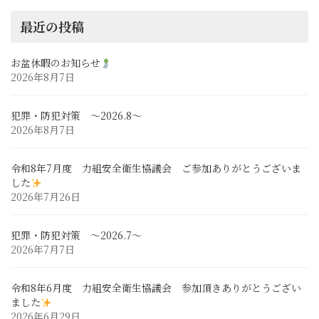
最近の投稿
お盆休暇のお知らせ
2026年8月7日
犯罪・防犯対策 ～2026.8～
2026年8月7日
令和8年7月度 力組安全衛生協議会 ご参加ありがとうございま
した
2026年7月26日
犯罪・防犯対策 ～2026.7～
2026年7月7日
令和8年6月度 力組安全衛生協議会 参加頂きありがとうござい
ました
2026年6月29日