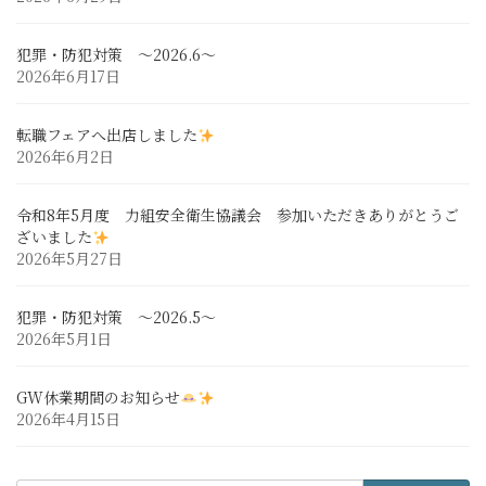
犯罪・防犯対策 ～2026.6～
2026年6月17日
転職フェアへ出店しました
2026年6月2日
令和8年5月度 力組安全衛生協議会 参加いただきありがとうご
ざいました
2026年5月27日
犯罪・防犯対策 ～2026.5～
2026年5月1日
GW休業期間のお知らせ
2026年4月15日