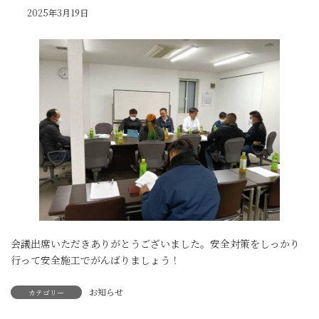
2025年3月19日
会議出席いただきありがとうございました。安全対策をしっかり
行って安全施工でがんばりましょう！
お知らせ
カテゴリー