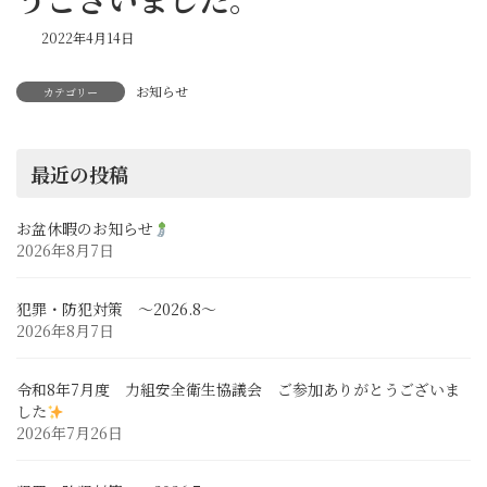
2022年4月14日
お知らせ
カテゴリー
最近の投稿
お盆休暇のお知らせ
2026年8月7日
犯罪・防犯対策 ～2026.8～
2026年8月7日
令和8年7月度 力組安全衛生協議会 ご参加ありがとうございま
した
2026年7月26日