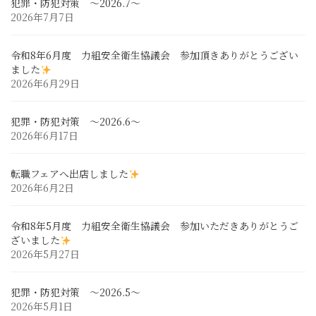
犯罪・防犯対策 ～2026.7～
2026年7月7日
令和8年6月度 力組安全衛生協議会 参加頂きありがとうござい
ました
2026年6月29日
犯罪・防犯対策 ～2026.6～
2026年6月17日
転職フェアへ出店しました
2026年6月2日
令和8年5月度 力組安全衛生協議会 参加いただきありがとうご
ざいました
2026年5月27日
犯罪・防犯対策 ～2026.5～
2026年5月1日