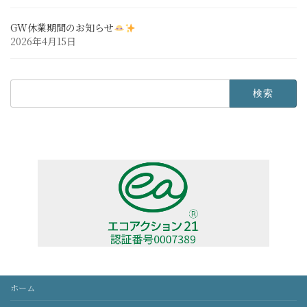
GW休業期間のお知らせ
2026年4月15日
検
索:
ホーム